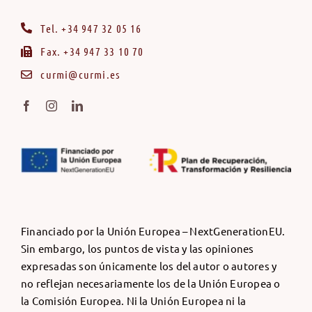
Tel. +34 947 32 05 16
Fax. +34 947 33 10 70
curmi@curmi.es
Financiado por la Unión Europea – NextGenerationEU.
Sin embargo, los puntos de vista y las opiniones
expresadas son únicamente los del autor o autores y
no reflejan necesariamente los de la Unión Europea o
la Comisión Europea. Ni la Unión Europea ni la