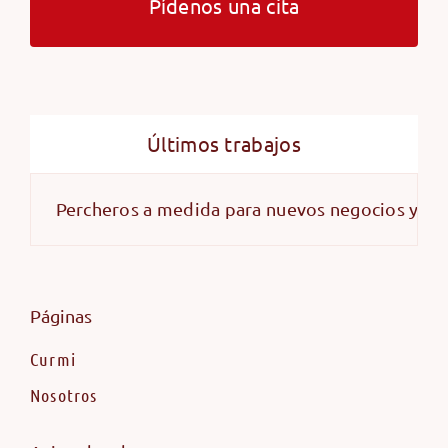
Pídenos una cita
Últimos trabajos
Percheros a medida para nuevos negocios y alma
Páginas
Curmi
Nosotros