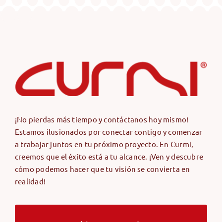
¡No pierdas más tiempo y contáctanos hoy mismo!
Estamos ilusionados por conectar contigo y comenzar
a trabajar juntos en tu próximo proyecto. En Curmi,
creemos que el éxito está a tu alcance. ¡Ven y descubre
cómo podemos hacer que tu visión se convierta en
realidad!