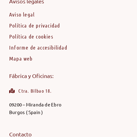
Avisos legales
Aviso legal
Política de privacidad
Política de cookies
Informe de accesibilidad
Mapa web
Fábrica y Oficinas:
Ctra. Bilbao 18.
09200 – Miranda de Ebro
Burgos ( Spain )
Contacto