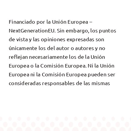
Financiado por la Unión Europea –
NextGenerationEU. Sin embargo, los puntos
de vista y las opiniones expresadas son
únicamente los del autor o autores y no
reflejan necesariamente los de la Unión
Europea o la Comisión Europea. Ni la Unión
Europea ni la Comisión Europea pueden ser
consideradas responsables de las mismas