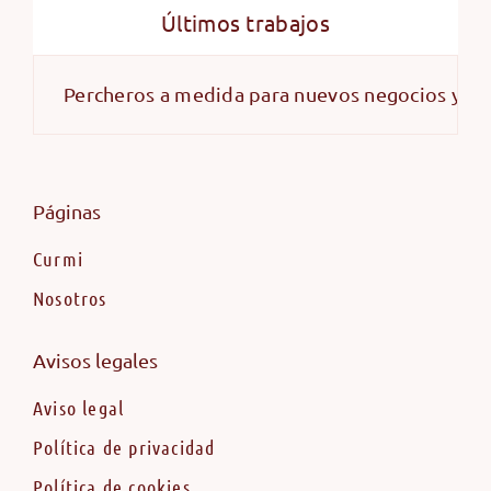
Últimos trabajos
Percheros a medida para nuevos negocios y alma
Páginas
Curmi
Nosotros
Avisos legales
Aviso legal
Política de privacidad
Política de cookies