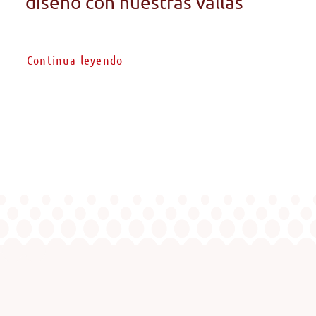
diseño con nuestras vallas
Continua leyendo