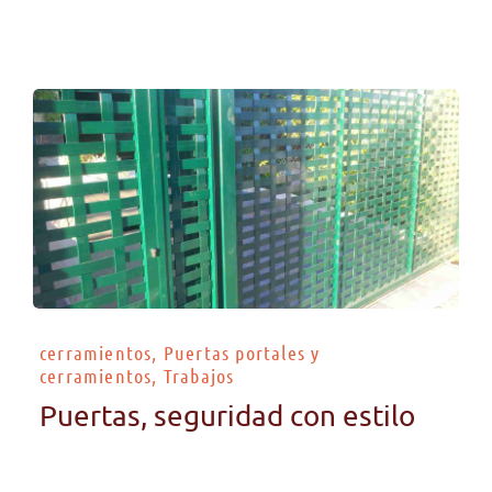
cerramientos, Puertas portales y
cerramientos, Trabajos
Puertas, seguridad con estilo