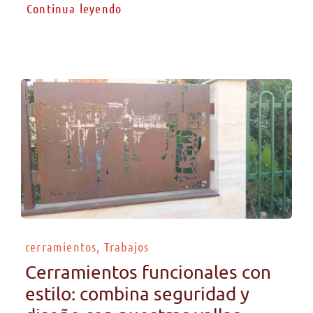
Continua leyendo
cerramientos, Trabajos
Cerramientos funcionales con
estilo: combina seguridad y