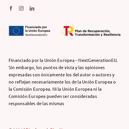
Financiado por la Unión Europea – NextGenerationEU.
Sin embargo, los puntos de vista y las opiniones
expresadas son únicamente los del autor o autores y
no reflejan necesariamente los de la Unión Europea o
la Comisión Europea. Ni la Unión Europea ni la
Comisión Europea pueden ser consideradas
responsables de las mismas