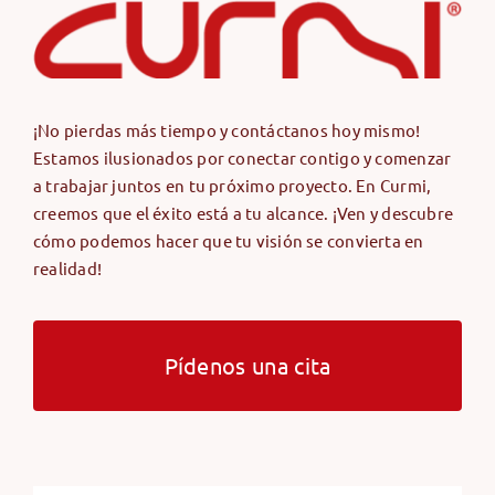
¡No pierdas más tiempo y contáctanos hoy mismo!
Estamos ilusionados por conectar contigo y comenzar
a trabajar juntos en tu próximo proyecto. En Curmi,
creemos que el éxito está a tu alcance. ¡Ven y descubre
cómo podemos hacer que tu visión se convierta en
realidad!
Pídenos una cita