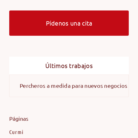
Pídenos una cita
Últimos trabajos
Percheros a medida para nuevos negocios y almac
Páginas
Curmi