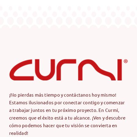
¡No pierdas más tiempo y contáctanos hoy mismo!
Estamos ilusionados por conectar contigo y comenzar
a trabajar juntos en tu próximo proyecto. En Curmi,
creemos que el éxito está a tu alcance. ¡Ven y descubre
cómo podemos hacer que tu visión se convierta en
realidad!