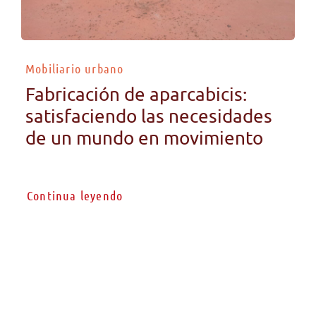
Mobiliario urbano
Fabricación de aparcabicis:
satisfaciendo las necesidades
de un mundo en movimiento
Continua leyendo