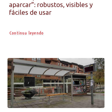
aparcar”: robustos, visibles y
fáciles de usar
Continua leyendo