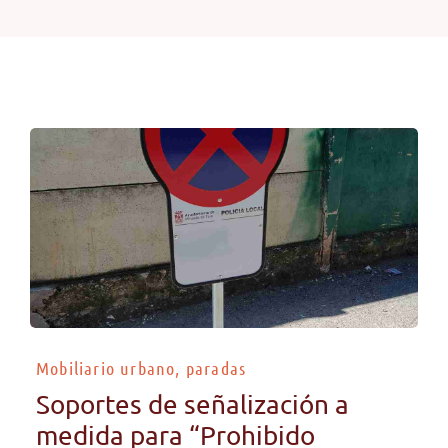
Mobiliario urbano, paradas
Soportes de señalización a
medida para “Prohibido