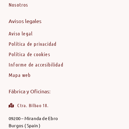
Nosotros
Avisos legales
Aviso legal
Política de privacidad
Política de cookies
Informe de accesibilidad
Mapa web
Fábrica y Oficinas:
Ctra. Bilbao 18.
09200 – Miranda de Ebro
Burgos ( Spain )