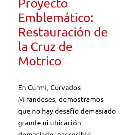
Proyecto
Emblemático:
Restauración de
la Cruz de
Motrico
En Curmi, Curvados
Mirandeses, demostramos
que no hay desafío demasiado
grande ni ubicación
demasiado inaccesible.