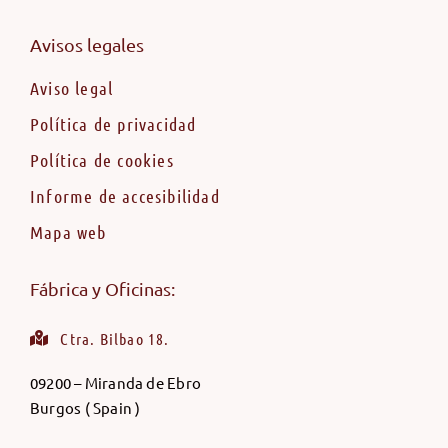
Avisos legales
Aviso legal
Política de privacidad
Política de cookies
Informe de accesibilidad
Mapa web
Fábrica y Oficinas:
Ctra. Bilbao 18.
09200 – Miranda de Ebro
Burgos ( Spain )