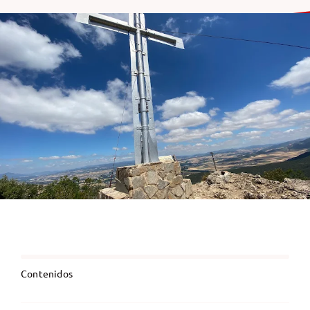
Contenidos