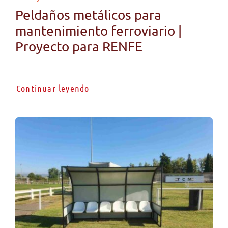
Peldaños metálicos para
mantenimiento ferroviario |
Proyecto para RENFE
Continuar leyendo