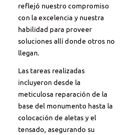
reflejó nuestro compromiso
con la excelencia y nuestra
habilidad para proveer
soluciones allí donde otros no
llegan.
Las tareas realizadas
incluyeron desde la
meticulosa reparación de la
base del monumento hasta la
colocación de aletas y el
tensado, asegurando su