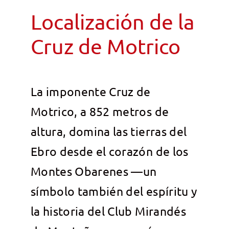
Localización de la
Cruz de Motrico
La imponente Cruz de
Motrico, a 852 metros de
altura, domina las tierras del
Ebro desde el corazón de los
Montes Obarenes —un
símbolo también del espíritu y
la historia del Club Mirandés