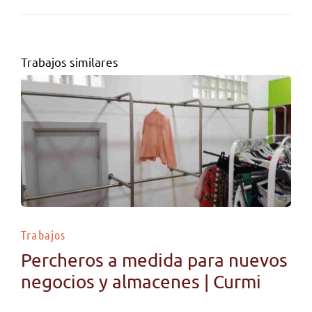
Trabajos similares
Trabajos
Percheros a medida para nuevos
negocios y almacenes | Curmi