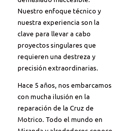
Nuestro enfoque técnico y
nuestra experiencia son la
clave para llevar a cabo
proyectos singulares que
requieren una destreza y
precisión extraordinarias.
Hace 5 años, nos embarcamos
con mucha ilusión en la
reparación de la Cruz de
Motrico. Todo el mundo en
Miranda y alrededores conoce