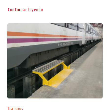
Continuar leyendo
Trabajos