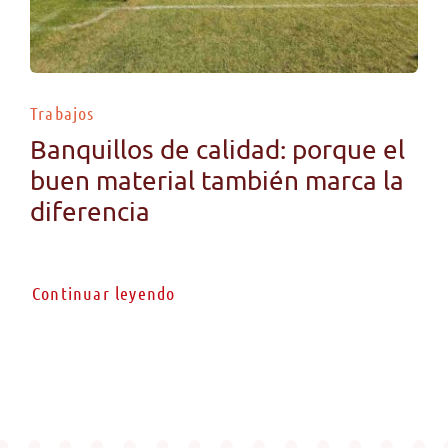
Trabajos
Banquillos de calidad: porque el
buen material también marca la
diferencia
Continuar leyendo