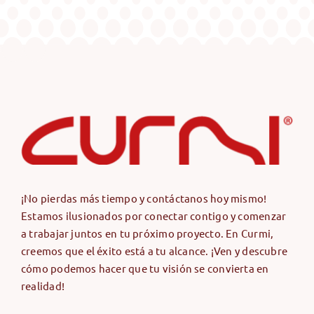
¡No pierdas más tiempo y contáctanos hoy mismo!
Estamos ilusionados por conectar contigo y comenzar
a trabajar juntos en tu próximo proyecto. En Curmi,
creemos que el éxito está a tu alcance. ¡Ven y descubre
cómo podemos hacer que tu visión se convierta en
realidad!