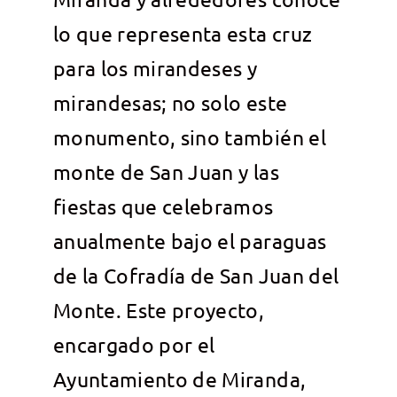
lo que representa esta cruz
para los mirandeses y
mirandesas; no solo este
monumento, sino también el
monte de San Juan y las
fiestas que celebramos
anualmente bajo el paraguas
de la Cofradía de San Juan del
Monte. Este proyecto,
encargado por el
Ayuntamiento de Miranda,