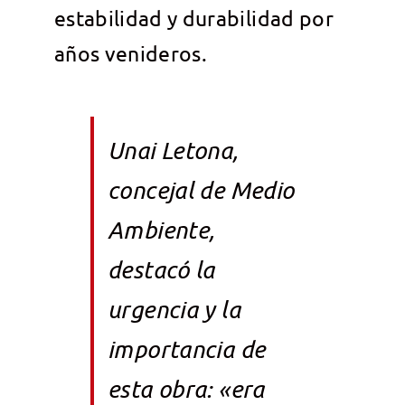
estabilidad y durabilidad por
años venideros.
Unai Letona,
concejal de Medio
Ambiente,
destacó la
urgencia y la
importancia de
esta obra: «era