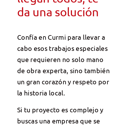
da una solución
Confía en Curmi para llevar a
cabo esos trabajos especiales
que requieren no solo mano
de obra experta, sino también
un gran corazón y respeto por
la historia local.
Si tu proyecto es complejo y
buscas una empresa que se