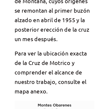
de Montaña, cuyos orígenes
se remontan al primer buzón
alzado en abril de 1955 y la
posterior erección de la cruz
un mes después.
Para ver la ubicación exacta
de la Cruz de Motrico y
comprender el alcance de
nuestro trabajo, consulte el
mapa anexo.