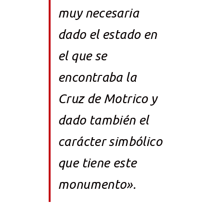
muy necesaria
dado el estado en
el que se
encontraba la
Cruz de Motrico y
dado también el
carácter simbólico
que tiene este
monumento».